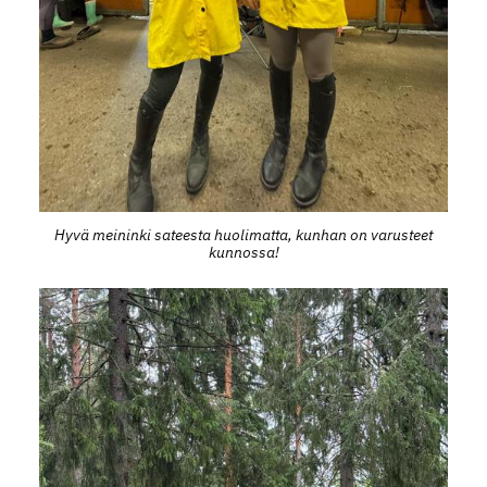
Hyvä meininki sateesta huolimatta, kunhan on varusteet
kunnossa!