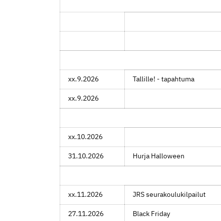
xx.9.2026
Tallille! - tapahtuma
xx.9.2026
xx.10.2026
31.10.2026
Hurja Halloween
xx.11.2026
JRS seurakoulukilpailut
27.11.2026
Black Friday