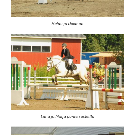
Helmi ja Deemon
Liina ja Maija ponien esteillä