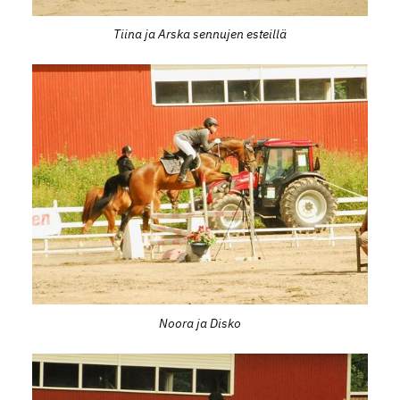
Tiina ja Arska sennujen esteillä
Noora ja Disko