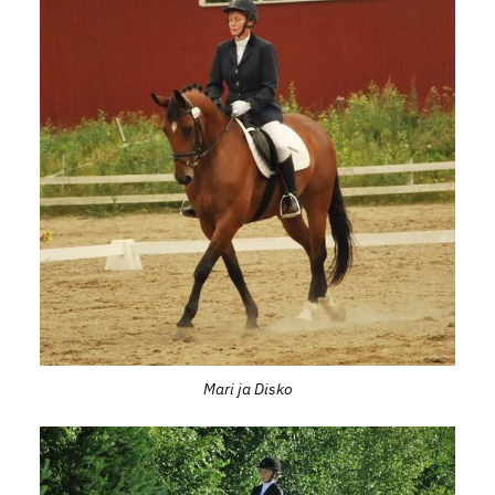
Mari ja Disko