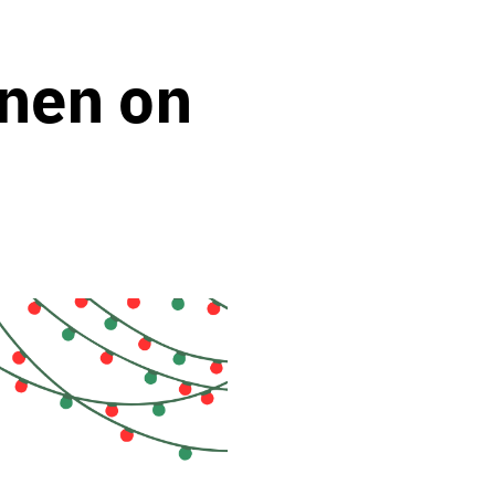
inen on