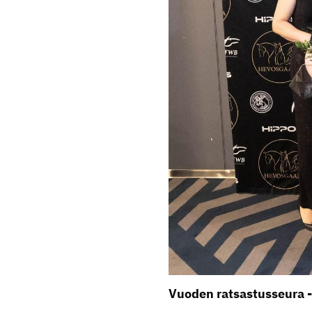
Vuoden ratsastusseura 