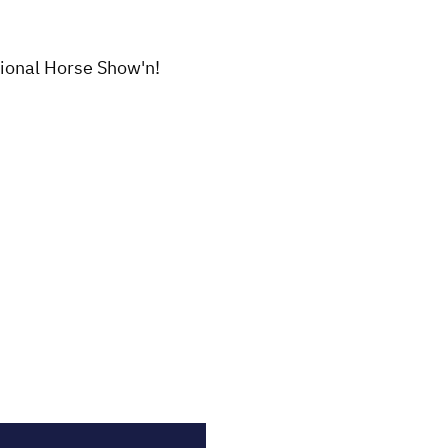
ional Horse Show'n!