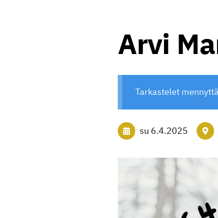
Arvi Ma
Tarkastelet mennytt
su 6.4.2025