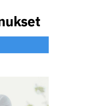
nukset