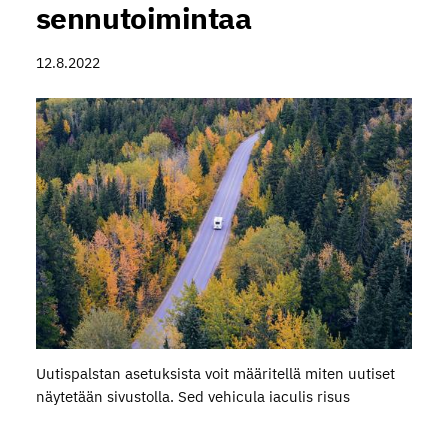
sennutoimintaa
12.8.2022
Uutispalstan asetuksista voit määritellä miten uutiset
näytetään sivustolla. Sed vehicula iaculis risus