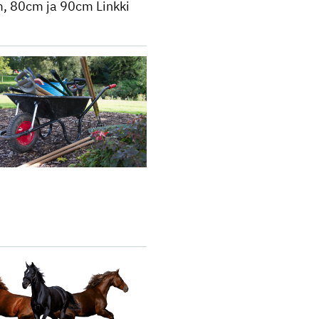
m, 80cm ja 90cm Linkki