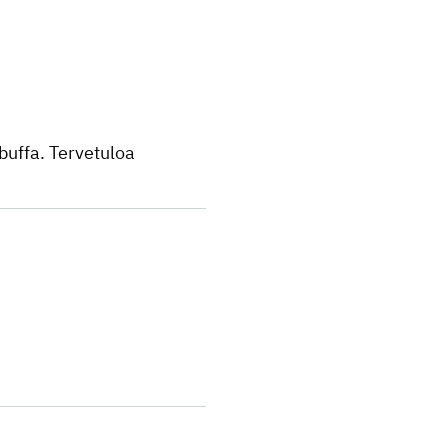
 buffa. Tervetuloa